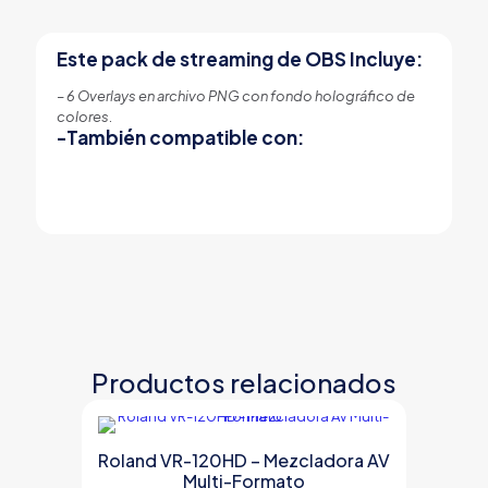
Este pack de streaming de OBS Incluye:
– 6 Overlays en archivo PNG con fondo holográfico de
colores.
-También compatible con:
Productos relacionados
Roland VR-120HD – Mezcladora AV
Multi-Formato