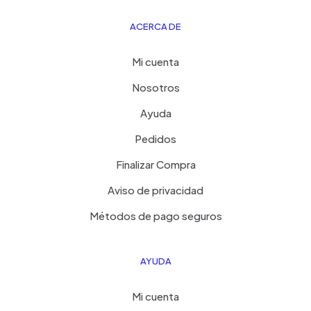
ACERCA DE
Mi cuenta
Nosotros
Ayuda
Pedidos
Finalizar Compra
Aviso de privacidad
Métodos de pago seguros
AYUDA
Mi cuenta