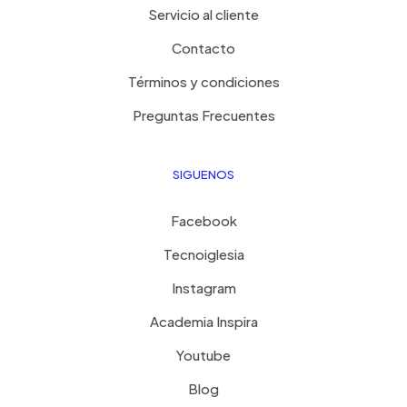
Servicio al cliente
Contacto
Términos y condiciones
Preguntas Frecuentes
SIGUENOS
Facebook
Tecnoiglesia
Instagram
Academia Inspira
Youtube
Blog