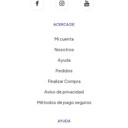
ACERCA DE
Mi cuenta
Nosotros
Ayuda
Pedidos
Finalizar Compra
Aviso de privacidad
Métodos de pago seguros
AYUDA