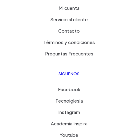
Mi cuenta
Servicio al cliente
Contacto
Términos y condiciones
Preguntas Frecuentes
SIGUENOS
Facebook
Tecnoiglesia
Instagram
Academia Inspira
Youtube