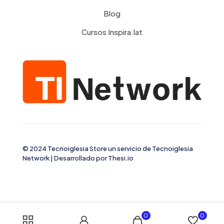
Blog
Cursos Inspira.lat
© 2024 Tecnoiglesia Store un servicio de
Tecnoiglesia
Network
| Desarrollado por
Thesi.io
0
0