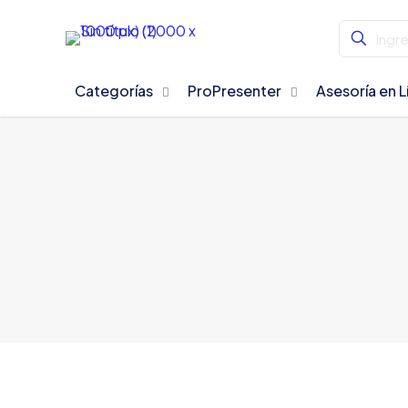
Categorías
ProPresenter
Asesoría en L