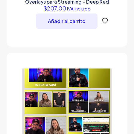
Overlays para Streaming – Deep Red
$
207.00
IVA Incluido
Añadir al carrito