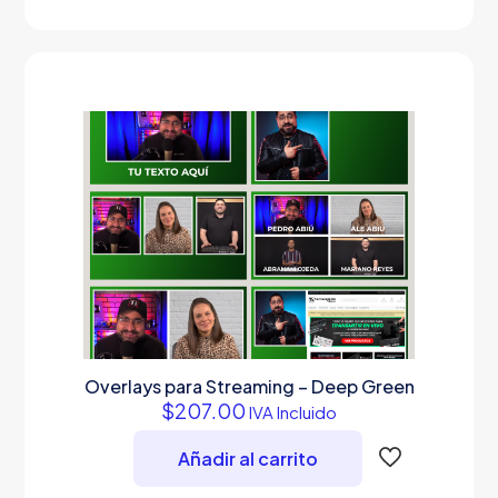
Overlays para Streaming – Deep Green
$
207.00
IVA Incluido
Añadir al carrito