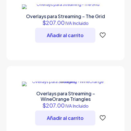
Overlays para Streaming – The Grid
$
207.00
IVA Incluido
Añadir al carrito
Overlays para Streaming –
WineOrange Triangles
$
207.00
IVA Incluido
Añadir al carrito