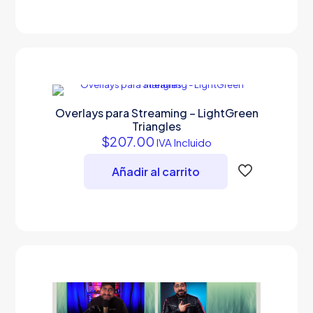
Overlays para Streaming – LightGreen
Triangles
$
207.00
IVA Incluido
Añadir al carrito