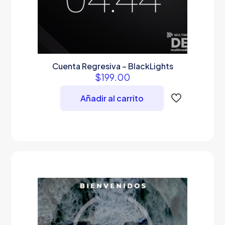
Cuenta Regresiva – BlackLights
$
199.00
Añadir al carrito