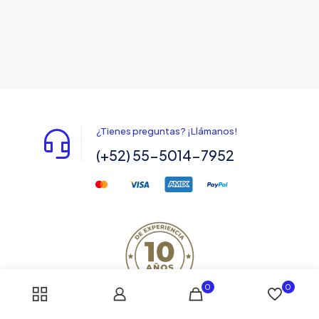
opciones
se
pueden
elegir
en
la
página
de
producto
¿Tienes preguntas? ¡Llámanos!
(+52) 55-5014-7952
0
0