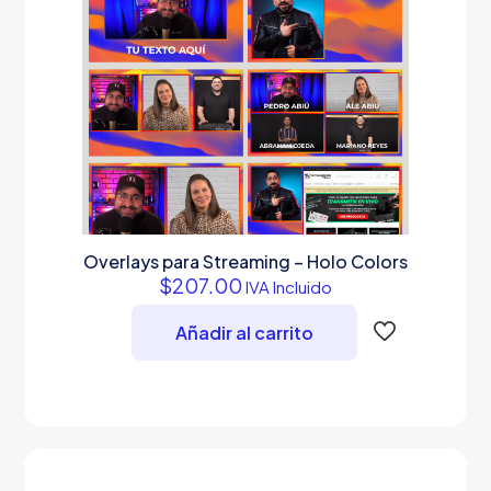
Overlays para Streaming – Holo Colors
$
207.00
IVA Incluido
Añadir al carrito