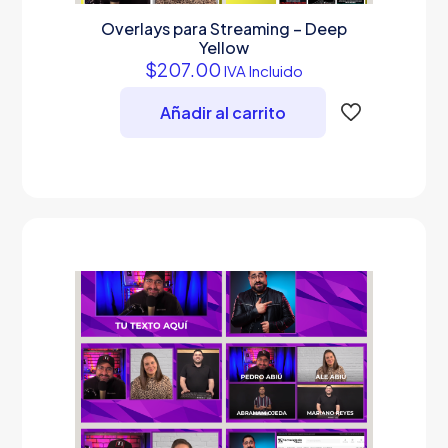
Overlays para Streaming – Deep
Yellow
$
207.00
IVA Incluido
Añadir al carrito