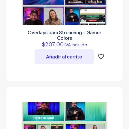
Overlays para Streaming – Gamer
Colors
$
207.00
IVA Incluido
Añadir al carrito