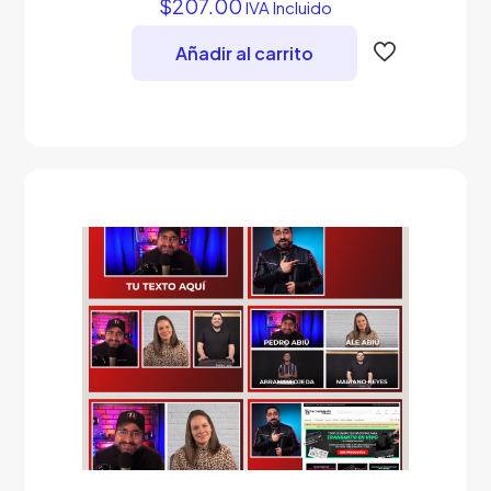
$
207.00
IVA Incluido
Añadir al carrito