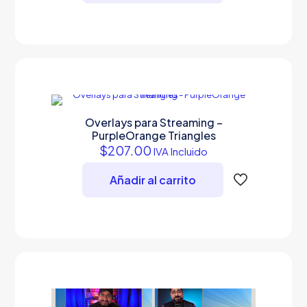
Overlays para Streaming –
PurpleOrange Triangles
$
207.00
IVA Incluido
Añadir al carrito