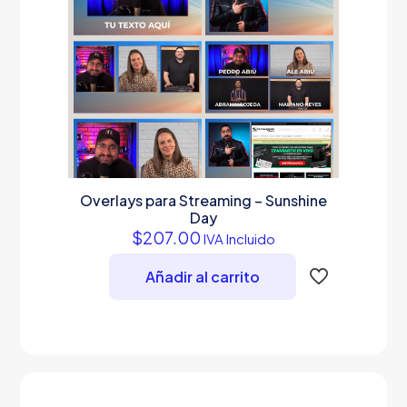
Overlays para Streaming – Sunshine
Day
$
207.00
IVA Incluido
Añadir al carrito