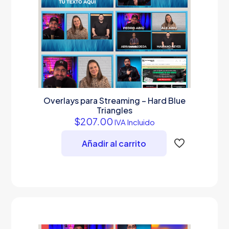
Overlays para Streaming – Hard Blue
Triangles
$
207.00
IVA Incluido
Añadir al carrito