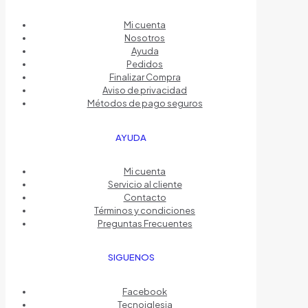
Mi cuenta
Nosotros
Ayuda
Pedidos
Finalizar Compra
Aviso de privacidad
Métodos de pago seguros
AYUDA
Mi cuenta
Servicio al cliente
Contacto
Términos y condiciones
Preguntas Frecuentes
SIGUENOS
Facebook
Tecnoiglesia