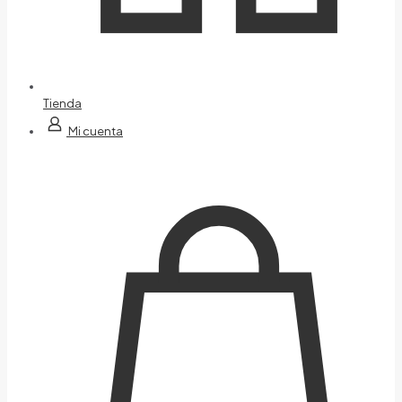
Tienda
Mi cuenta