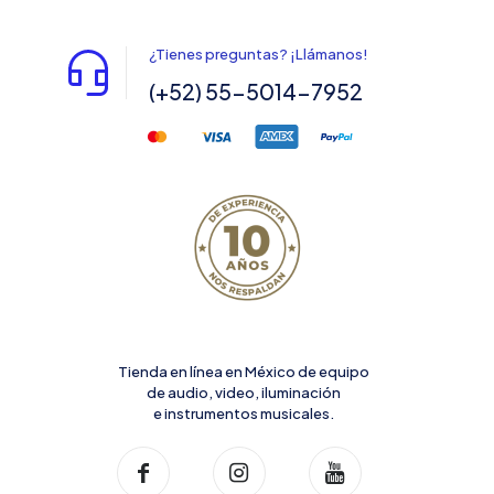
¿Tienes preguntas? ¡Llámanos!
(+52) 55-5014-7952
Tienda en línea en México de equipo
de audio, video, iluminación
e instrumentos musicales.