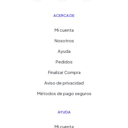
ACERCA DE
Mi cuenta
Nosotros
Ayuda
Pedidos
Finalizar Compra
Aviso de privacidad
Métodos de pago seguros
AYUDA
Mi cuenta