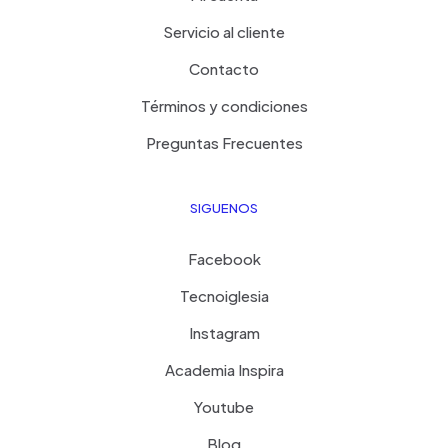
Servicio al cliente
Contacto
Términos y condiciones
Preguntas Frecuentes
SIGUENOS
Facebook
Tecnoiglesia
Instagram
Academia Inspira
Youtube
Blog