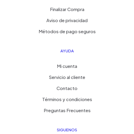
Finalizar Compra
Aviso de privacidad
Métodos de pago seguros
AYUDA
Mi cuenta
Servicio al cliente
Contacto
Términos y condiciones
Preguntas Frecuentes
SIGUENOS