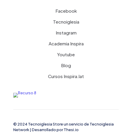
Facebook
Tecnoiglesia
Instagram
Academia Inspira
Youtube
Blog
Cursos Inspira.lat
© 2024 Tecnoiglesia Store un servicio de
Tecnoiglesia
Network
| Desarrollado por
Thesi.io