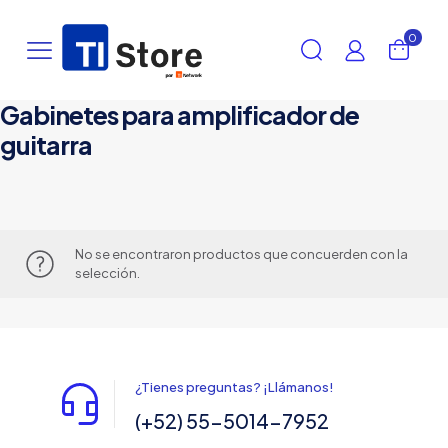
0
Gabinetes para amplificador de
guitarra
No se encontraron productos que concuerden con la
selección.
¿Tienes preguntas? ¡Llámanos!
(+52) 55-5014-7952