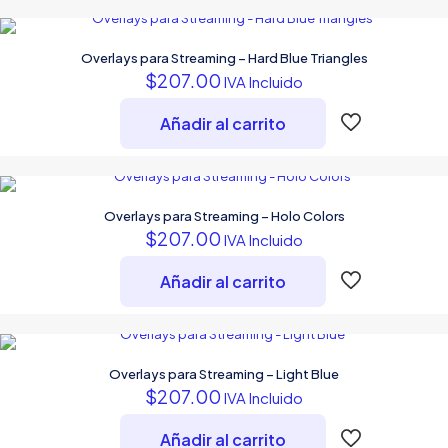
Overlays para Streaming – Hard Blue Triangles
$
207.00
IVA Incluido
Añadir al carrito
Overlays para Streaming – Holo Colors
$
207.00
IVA Incluido
Añadir al carrito
Overlays para Streaming – Light Blue
$
207.00
IVA Incluido
Añadir al carrito