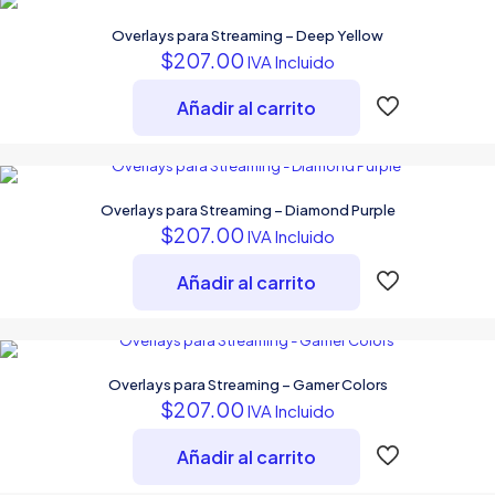
Overlays para Streaming – Deep Yellow
$
207.00
IVA Incluido
Añadir al carrito
Overlays para Streaming – Diamond Purple
$
207.00
IVA Incluido
Añadir al carrito
Overlays para Streaming – Gamer Colors
$
207.00
IVA Incluido
Añadir al carrito