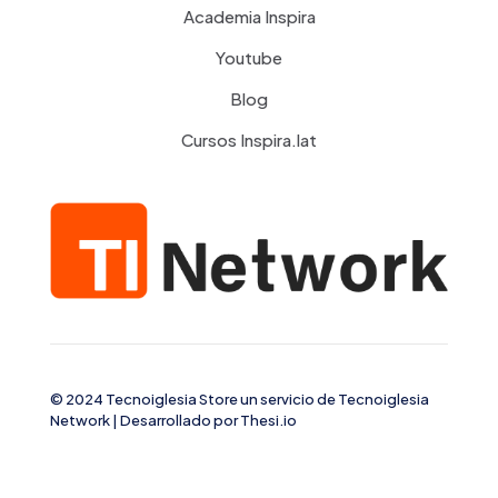
Academia Inspira
Youtube
Blog
Cursos Inspira.lat
© 2024 Tecnoiglesia Store un servicio de
Tecnoiglesia
Network
| Desarrollado por
Thesi.io