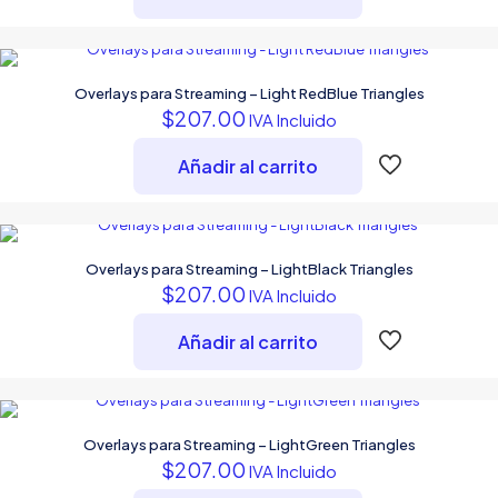
Overlays para Streaming – Light RedBlue Triangles
$
207.00
IVA Incluido
Añadir al carrito
Overlays para Streaming – LightBlack Triangles
$
207.00
IVA Incluido
Añadir al carrito
Overlays para Streaming – LightGreen Triangles
$
207.00
IVA Incluido