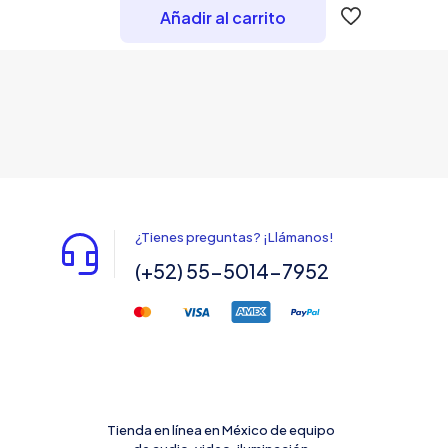
Añadir al carrito
¿Tienes preguntas? ¡Llámanos!
(+52) 55-5014-7952
Tienda en línea en México de equipo