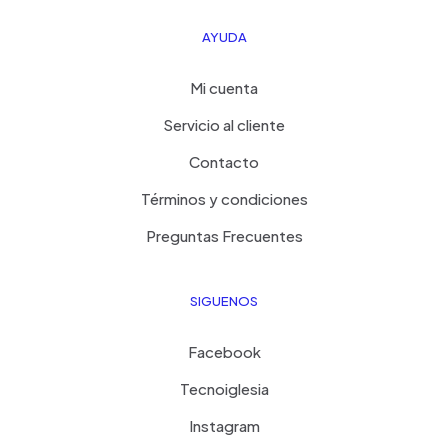
AYUDA
Mi cuenta
Servicio al cliente
Contacto
Términos y condiciones
Preguntas Frecuentes
SIGUENOS
Facebook
Tecnoiglesia
Instagram