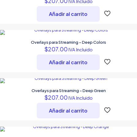
$
207.00
IVA Incluido
Añadir al carrito
Overlays para Streaming – Deep Colors
$
207.00
IVA Incluido
Añadir al carrito
Overlays para Streaming – Deep Green
$
207.00
IVA Incluido
Añadir al carrito