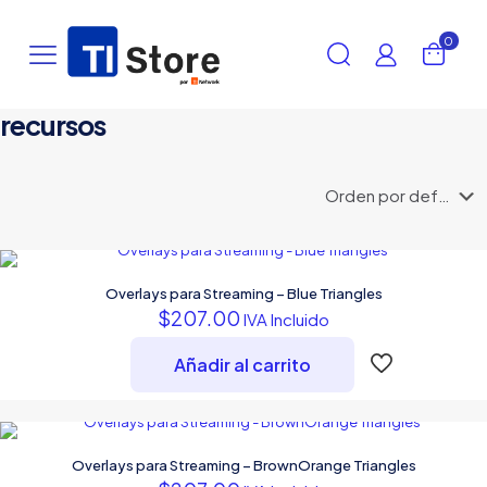
0
recursos
Overlays para Streaming – Blue Triangles
$
207.00
IVA Incluido
Añadir al carrito
Overlays para Streaming – BrownOrange Triangles