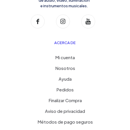
de audio, video, iluminación
e instrumentos musicales.
ACERCA DE
Mi cuenta
Nosotros
Ayuda
Pedidos
Finalizar Compra
Aviso de privacidad
Métodos de pago seguros