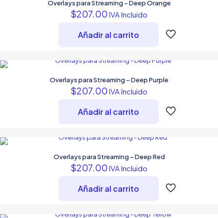
Overlays para Streaming – Deep Orange
$
207.00
IVA Incluido
Añadir al carrito
Overlays para Streaming – Deep Purple
$
207.00
IVA Incluido
Añadir al carrito
Overlays para Streaming – Deep Red
$
207.00
IVA Incluido
Añadir al carrito