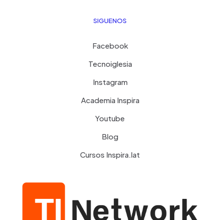
SIGUENOS
Facebook
Tecnoiglesia
Instagram
Academia Inspira
Youtube
Blog
Cursos Inspira.lat