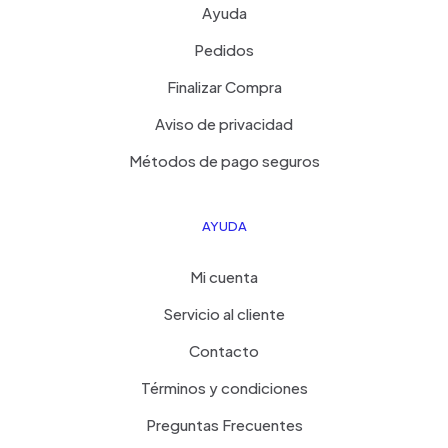
Ayuda
Pedidos
Finalizar Compra
Aviso de privacidad
Métodos de pago seguros
AYUDA
Mi cuenta
Servicio al cliente
Contacto
Términos y condiciones
Preguntas Frecuentes