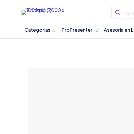
Categorías
ProPresenter
Asesoría en L