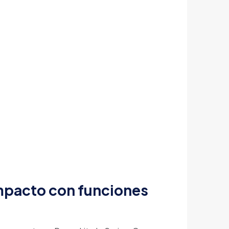
ompacto con funciones