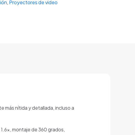
ión
,
Proyectores de video
 más nítida y detallada, incluso a
e 1.6x, montaje de 360 grados,