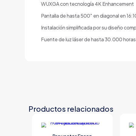
WUXGA con tecnología 4K Enhancement
Pantalla de hasta 500″ en diagonal en 16:1
Instalación simplificada por su diseño comp
Fuente de luz láser de hasta 30.000 horas 
Productos relacionados