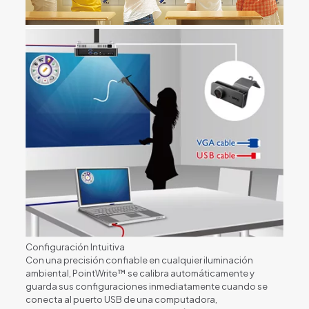
Configuración Intuitiva
Con una precisión confiable en cualquier iluminación
ambiental, PointWrite™ se calibra automáticamente y
guarda sus configuraciones inmediatamente cuando se
conecta al puerto USB de una computadora,