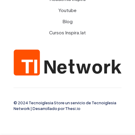
Youtube
Blog
Cursos Inspira.lat
© 2024 Tecnoiglesia Store un servicio de
Tecnoiglesia
Network
| Desarrollado por
Thesi.io