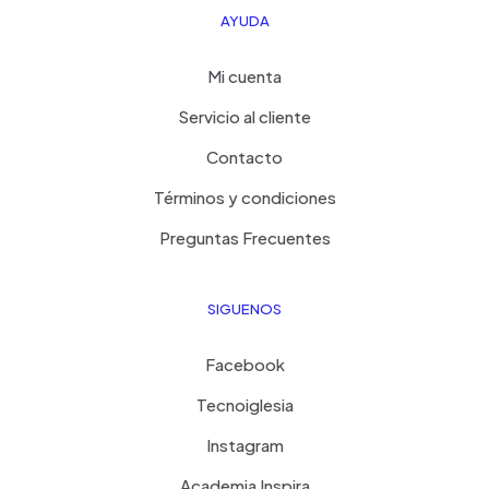
AYUDA
Mi cuenta
Servicio al cliente
Contacto
Términos y condiciones
Preguntas Frecuentes
SIGUENOS
Facebook
Tecnoiglesia
Instagram
Academia Inspira