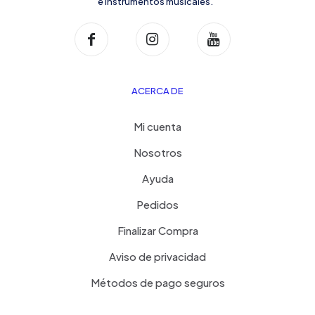
e instrumentos musicales.
ACERCA DE
Mi cuenta
Nosotros
Ayuda
Pedidos
Finalizar Compra
Aviso de privacidad
Métodos de pago seguros