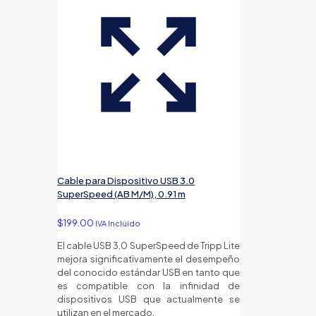
Cable para Dispositivo USB 3.0
SuperSpeed (AB M/M), 0.91 m
$
199.00
IVA Incluido
El cable USB 3.0 SuperSpeed de Tripp Lite
mejora significativamente el desempeño
del conocido estándar USB en tanto que
es compatible con la infinidad de
dispositivos USB que actualmente se
utilizan en el mercado.