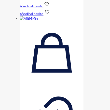
Añadir al carrito
Añadir al carrito