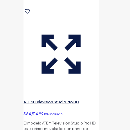
ATEM Television Studio Pro HD
$
64,514.99
IVA Incluido
El modelo ATEM Television Studio Pro HD
es el primer mezclador con panel de