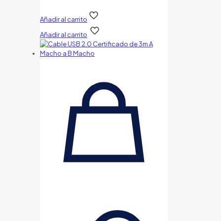
Añadir al carrito
Añadir al carrito