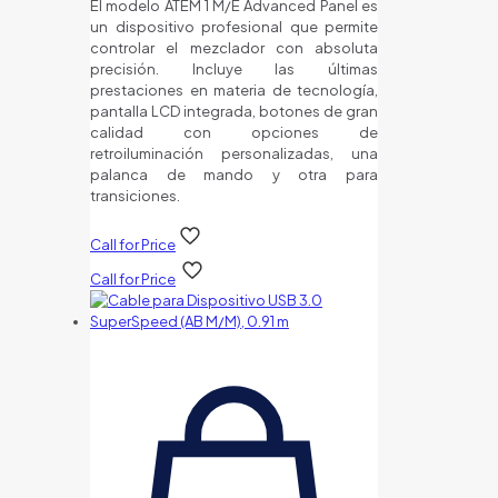
El modelo ATEM 1 M/E Advanced Panel es
un dispositivo profesional que permite
controlar el mezclador con absoluta
precisión. Incluye las últimas
prestaciones en materia de tecnología,
pantalla LCD integrada, botones de gran
calidad con opciones de
retroiluminación personalizadas, una
palanca de mando y otra para
transiciones.
Call for Price
Call for Price