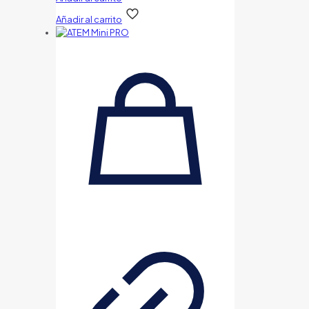
Añadir al carrito