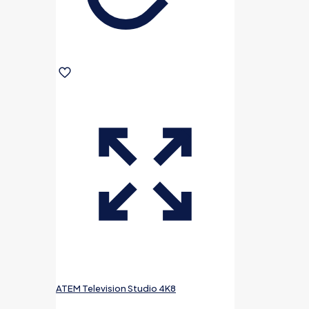
ATEM Television Studio 4K8