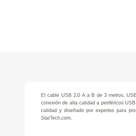
El cable USB 2.0 A a B de 3 metros, US
conexión de alta calidad a periféricos USB
calidad y diseñado por expertos para pro
StarTech.com.