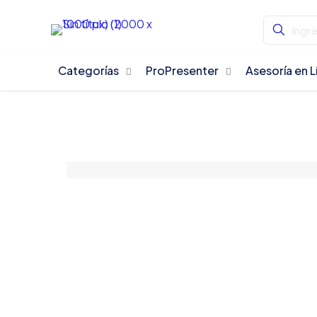
Categorías
ProPresenter
Asesoría en L