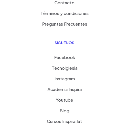
Contacto
Términos y condiciones
Preguntas Frecuentes
SIGUENOS
Facebook
Tecnoiglesia
Instagram
Academia Inspira
Youtube
Blog
Cursos Inspira.lat