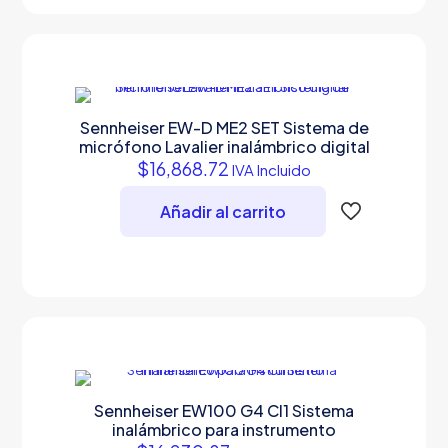
Sennheiser EW-D ME2 SET Sistema de
micrófono Lavalier inalámbrico digital
$
16,868.72
IVA Incluido
Añadir al carrito
Sennheiser EW100 G4 CI1 Sistema
inalámbrico para instrumento