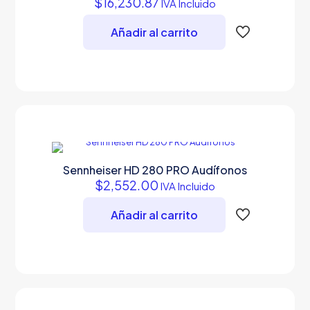
$
16,230.87
IVA Incluido
Añadir al carrito
Sennheiser HD 280 PRO Audífonos
$
2,552.00
IVA Incluido
Añadir al carrito