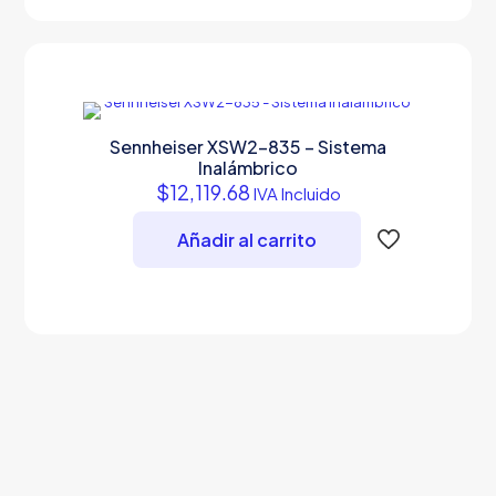
Sennheiser XSW2-835 – Sistema
Inalámbrico
$
12,119.68
IVA Incluido
Añadir al carrito