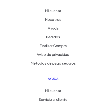
Mi cuenta
Nosotros
Ayuda
Pedidos
Finalizar Compra
Aviso de privacidad
Métodos de pago seguros
AYUDA
Mi cuenta
Servicio al cliente