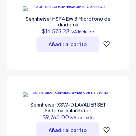
Sennheiser HSP4 EW 3 Micrófono de
diadema
$
16,573.28
IVA Incluido
Añadir al carrito
Sennheiser XSW-D LAVALIER SET
Sistema Inalambrico
$
9,765.00
IVA Incluido
Añadir al carrito