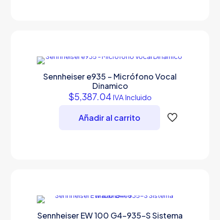
Sennheiser e935 – Micrófono Vocal
Dinamico
$
5,387.04
IVA Incluido
Añadir al carrito
Sennheiser EW 100 G4-935-S Sistema