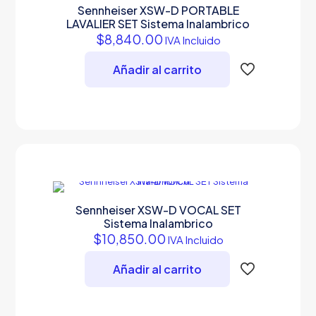
Sennheiser XSW-D PORTABLE
LAVALIER SET Sistema Inalambrico
$
8,840.00
IVA Incluido
Añadir al carrito
Sennheiser XSW-D VOCAL SET
Sistema Inalambrico
$
10,850.00
IVA Incluido
Añadir al carrito