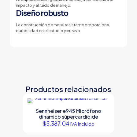
impacto y al ruido de manejo.
Diseño robusto
La construcción de metal resistente proporciona
durabilidad en el estudio y en vivo.
Productos relacionados
Sennheiser e945 Micrófono
dinamico súpercardioide
$
5,387.04
IVA Incluido