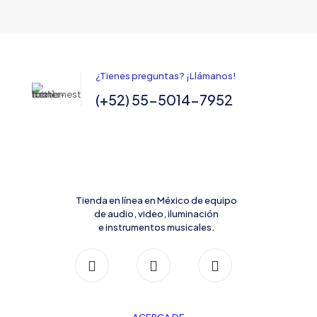
¿Tienes preguntas? ¡Llámanos!
(+52) 55-5014-7952
Tienda en línea en México de equipo
de audio, video, iluminación
e instrumentos musicales.