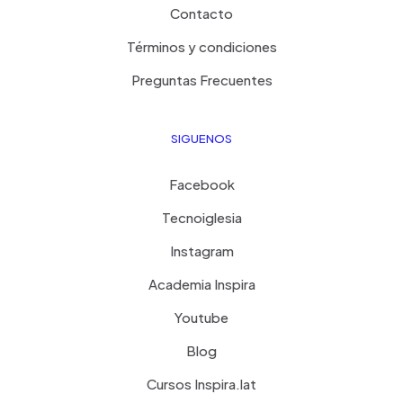
Contacto
Términos y condiciones
Preguntas Frecuentes
SIGUENOS
Facebook
Tecnoiglesia
Instagram
Academia Inspira
Youtube
Blog
Cursos Inspira.lat