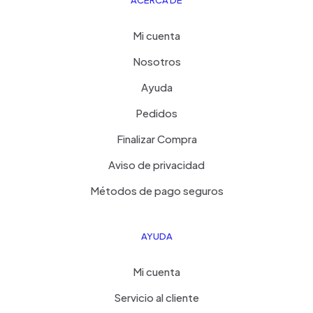
ACERCA DE
Mi cuenta
Nosotros
Ayuda
Pedidos
Finalizar Compra
Aviso de privacidad
Métodos de pago seguros
AYUDA
Mi cuenta
Servicio al cliente