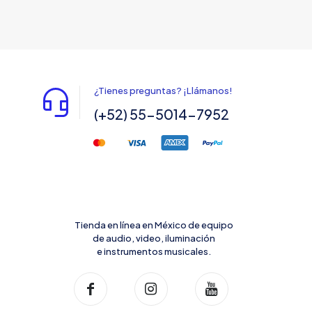
¿Tienes preguntas? ¡Llámanos!
(+52) 55-5014-7952
Tienda en línea en México de equipo
de audio, video, iluminación
e instrumentos musicales.