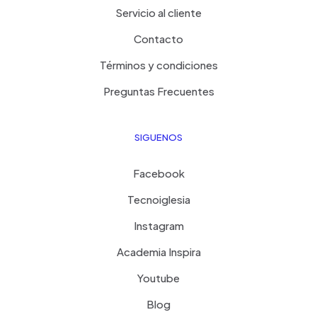
Servicio al cliente
Contacto
Términos y condiciones
Preguntas Frecuentes
SIGUENOS
Facebook
Tecnoiglesia
Instagram
Academia Inspira
Youtube
Blog