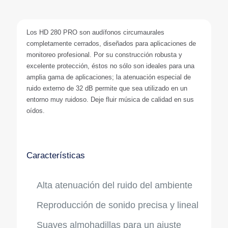
Los HD 280 PRO son audífonos circumaurales
completamente cerrados, diseñados para aplicaciones de
monitoreo profesional. Por su construcción robusta y
excelente protección, éstos no sólo son ideales para una
amplia gama de aplicaciones; la atenuación especial de
ruido externo de 32 dB permite que sea utilizado en un
entorno muy ruidoso. Deje fluir música de calidad en sus
oídos.
Características
Alta atenuación del ruido del ambiente
Reproducción de sonido precisa y lineal
Suaves almohadillas para un ajuste