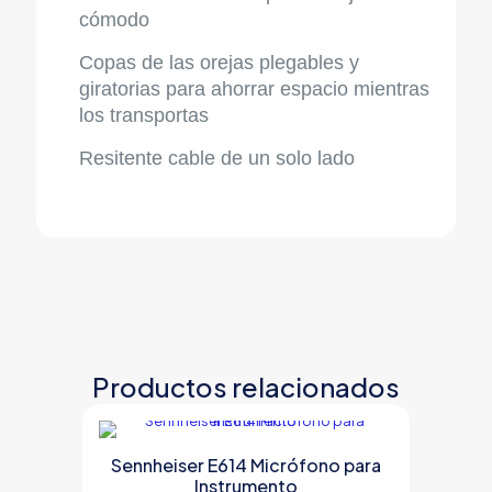
cómodo
Copas de las orejas plegables y
giratorias para ahorrar espacio mientras
los transportas
Resitente cable de un solo lado
Productos relacionados
Sennheiser E614 Micrófono para
Instrumento