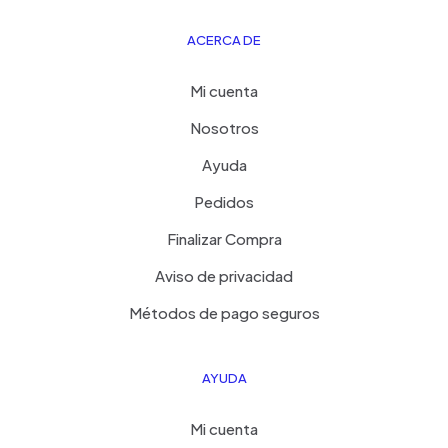
ACERCA DE
Mi cuenta
Nosotros
Ayuda
Pedidos
Finalizar Compra
Aviso de privacidad
Métodos de pago seguros
AYUDA
Mi cuenta