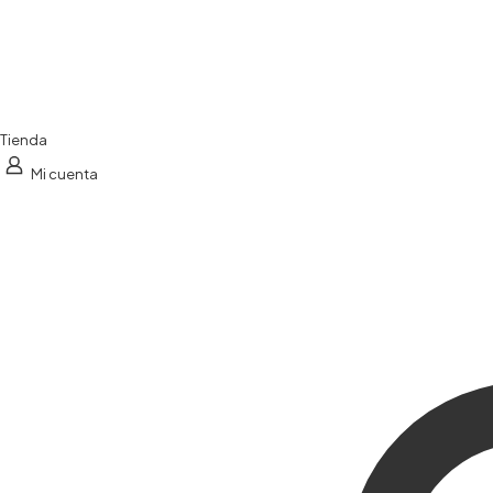
Tienda
Mi cuenta