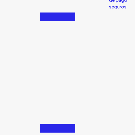
seguros