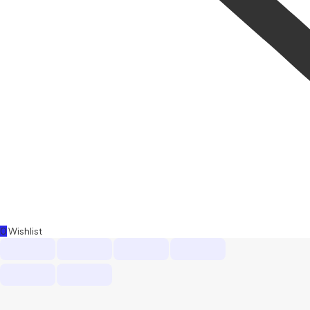
0
Wishlist