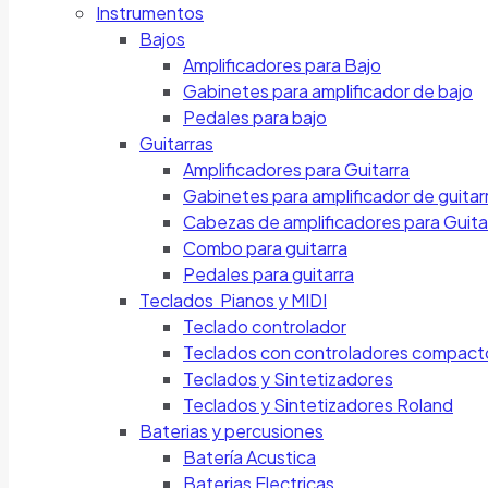
Instrumentos
Bajos
Amplificadores para Bajo
Gabinetes para amplificador de bajo
Pedales para bajo
Guitarras
Amplificadores para Guitarra
Gabinetes para amplificador de guitar
Cabezas de amplificadores para Guita
Combo para guitarra
Pedales para guitarra
Teclados Pianos y MIDI
Teclado controlador
Teclados con controladores compact
Teclados y Sintetizadores
Teclados y Sintetizadores Roland
Baterias y percusiones
Batería Acustica
Baterias Electricas