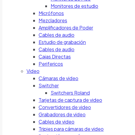
Monitores de estudio
Micrófonos
Mezcladores
Amplificadores de Poder
Cables de audio
Estudio de grabación
Cables de audio
Cajas Directas
Perifericos
Video
Cámaras de video
Switcher
Switchers Roland
Tarjetas de captura de video
Convertidores de video
Grabadores de video
Cables de video
Tripies para cámaras de video