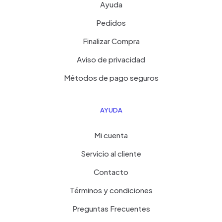
Ayuda
Pedidos
Finalizar Compra
Aviso de privacidad
Métodos de pago seguros
AYUDA
Mi cuenta
Servicio al cliente
Contacto
Términos y condiciones
Preguntas Frecuentes