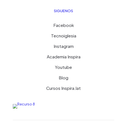
SIGUENOS
Facebook
Tecnoiglesia
Instagram
Academia Inspira
Youtube
Blog
Cursos Inspira.lat