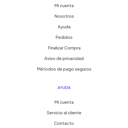
Mi cuenta
Nosotros
Ayuda
Pedidos
Finalizar Compra
Aviso de privacidad
Métodos de pago seguros
AYUDA
Mi cuenta
Servicio al cliente
Contacto