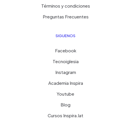
Términos y condiciones
Preguntas Frecuentes
SIGUENOS
Facebook
Tecnoiglesia
Instagram
Academia Inspira
Youtube
Blog
Cursos Inspira.lat