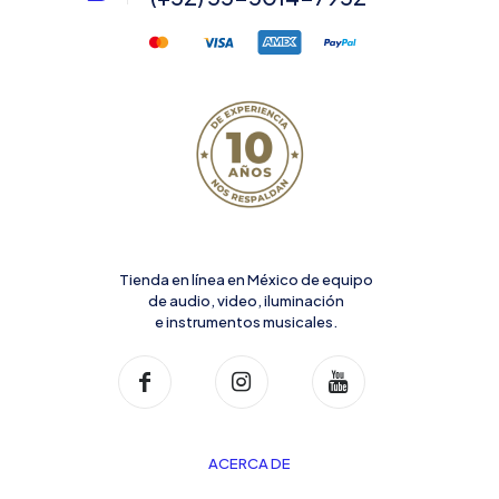
Tienda en línea en México de equipo
de audio, video, iluminación
e instrumentos musicales.
ACERCA DE