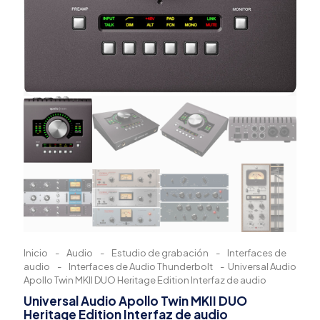
Inicio
-
Audio
-
Estudio de grabación
-
Interfaces de
audio
-
Interfaces de Audio Thunderbolt
-
Universal Audio
Apollo Twin MKII DUO Heritage Edition Interfaz de audio
Universal Audio Apollo Twin MKII DUO
Heritage Edition Interfaz de audio