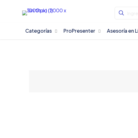
Categorías
ProPresenter
Asesoría en L