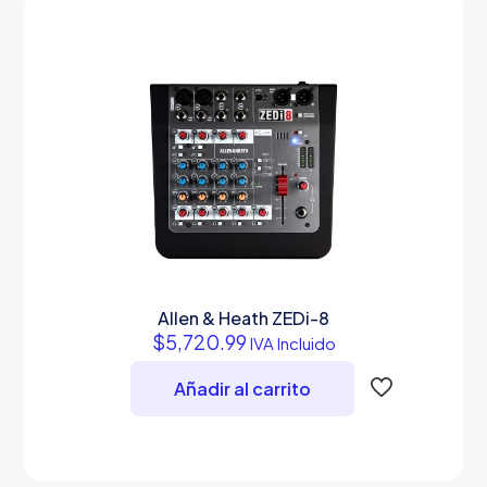
Allen & Heath ZEDi-8
$
5,720.99
IVA Incluido
Añadir al carrito