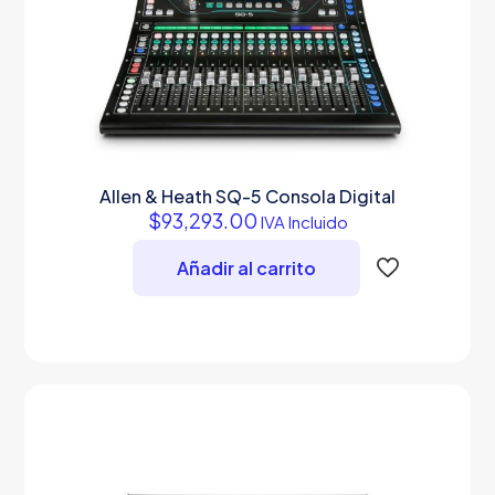
Allen & Heath SQ-5 Consola Digital
$
93,293.00
IVA Incluido
Añadir al carrito