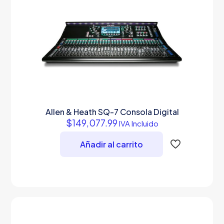
Allen & Heath SQ-7 Consola Digital
$
149,077.99
IVA Incluido
Añadir al carrito