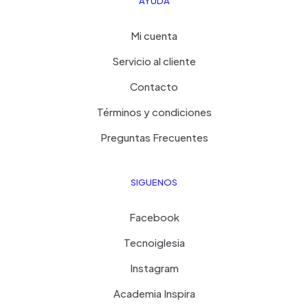
AYUDA
Mi cuenta
Servicio al cliente
Contacto
Términos y condiciones
Preguntas Frecuentes
SIGUENOS
Facebook
Tecnoiglesia
Instagram
Academia Inspira