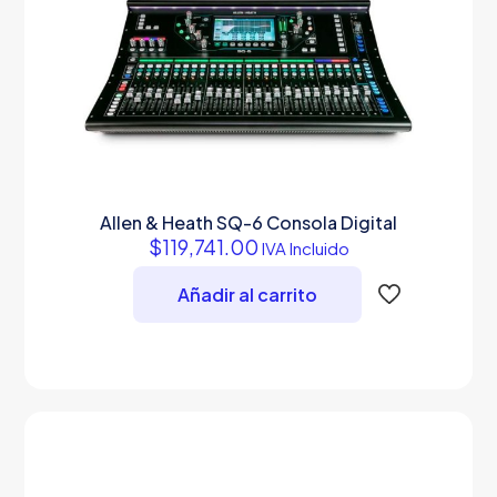
Allen & Heath SQ-6 Consola Digital
$
119,741.00
IVA Incluido
Añadir al carrito