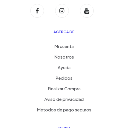
ACERCA DE
Mi cuenta
Nosotros
Ayuda
Pedidos
Finalizar Compra
Aviso de privacidad
Métodos de pago seguros