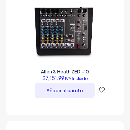
Allen & Heath ZEDi-10
$
7,151.99
IVA Incluido
Añadir al carrito