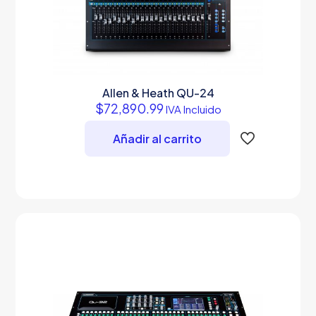
Allen & Heath QU-24
$
72,890.99
IVA Incluido
Añadir al carrito