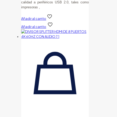
calidad a periféricos USB 2.0, tales como
impresoras ,
Añadir al carrito
Añadir al carrito