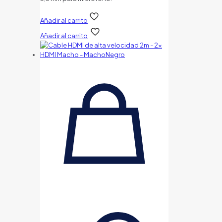
Añadir al carrito
Añadir al carrito