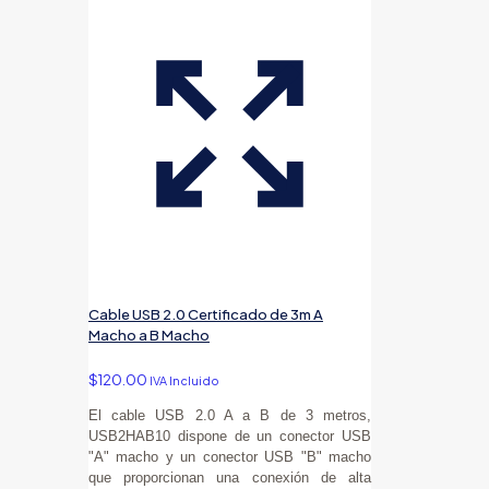
Cable USB 2.0 Certificado de 3m A
Macho a B Macho
$
120.00
IVA Incluido
El cable USB 2.0 A a B de 3 metros,
USB2HAB10 dispone de un conector USB
"A" macho y un conector USB "B" macho
que proporcionan una conexión de alta