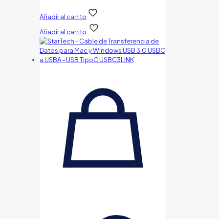
Añadir al carrito
Añadir al carrito