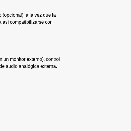
 (opcional), a la vez que la
 así compatibilizarse con
n un monitor externo), control
de audio analógica externa.