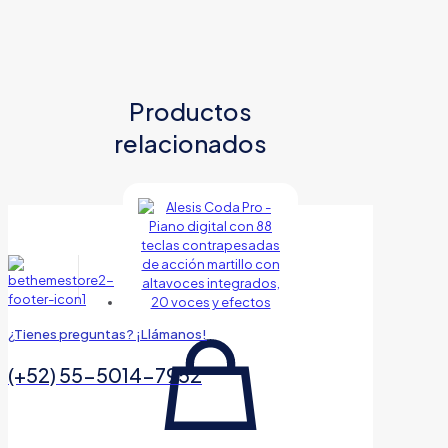
Productos
relacionados
¿Tienes preguntas? ¡Llámanos!
(+52) 55-5014-7952