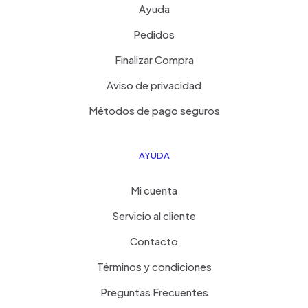
Ayuda
Pedidos
Finalizar Compra
Aviso de privacidad
Métodos de pago seguros
AYUDA
Mi cuenta
Servicio al cliente
Contacto
Términos y condiciones
Preguntas Frecuentes