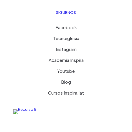
SIGUENOS
Facebook
Tecnoiglesia
Instagram
Academia Inspira
Youtube
Blog
Cursos Inspira.lat