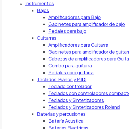
Instrumentos
Bajos
Amplificadores para Bajo
Gabinetes para amplificador de bajo
Pedales para bajo
Guitarras
Amplificadores para Guitarra
Gabinetes para amplificador de guitar
Cabezas de amplificadores para Guita
Combo para guitarra
Pedales para guitarra
Teclados Pianos y MIDI
Teclado controlador
Teclados con controladores compact
Teclados y Sintetizadores
Teclados y Sintetizadores Roland
Baterias y percusiones
Batería Acustica
Baterias Electricas