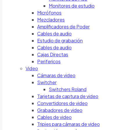
Monitores de estudio
Micrófonos
Mezcladores
Amplificadores de Poder
Cables de audio
Estudio de grabación
Cables de audio
Cajas Directas
Perifericos
Video
Cámaras de video
Switcher
Switchers Roland
Tarjetas de captura de video
Convertidores de video
Grabadores de video
Cables de video
Tripies para cámaras de video