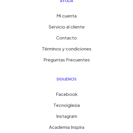
AYUDA
Mi cuenta
Servicio al cliente
Contacto
Términos y condiciones
Preguntas Frecuentes
SIGUENOS
Facebook
Tecnoiglesia
Instagram
Academia Inspira