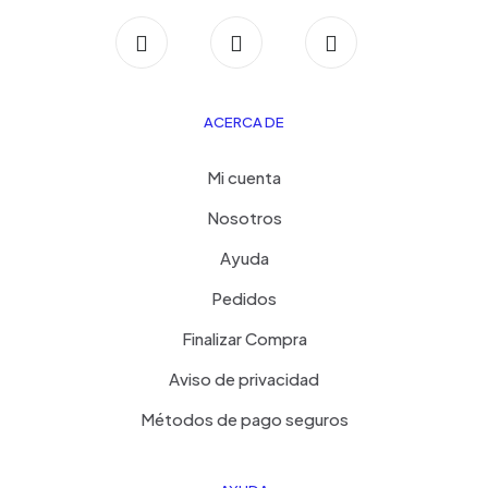
ACERCA DE
Mi cuenta
Nosotros
Ayuda
Pedidos
Finalizar Compra
Aviso de privacidad
Métodos de pago seguros