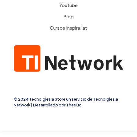
Youtube
Blog
Cursos Inspira.lat
© 2024 Tecnoiglesia Store un servicio de
Tecnoiglesia
Network
| Desarrollado por
Thesi.io