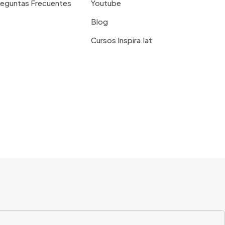
reguntas Frecuentes
Youtube
Blog
Cursos Inspira.lat