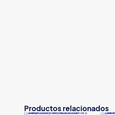
Productos relacionados