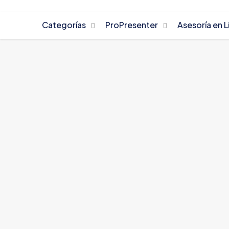
Categorías
ProPresenter
Asesoría en L