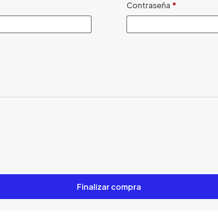
Contraseña
*
Finalizar compra