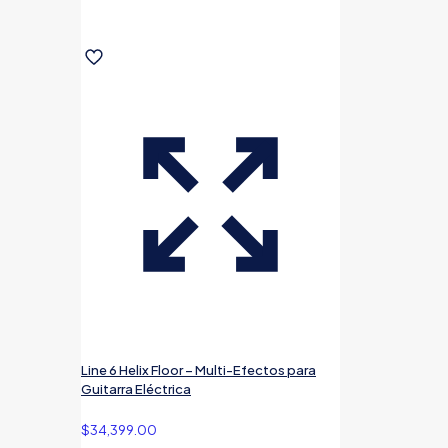
Line 6 Helix Floor – Multi-Efectos para
Guitarra Eléctrica
$
34,399.00