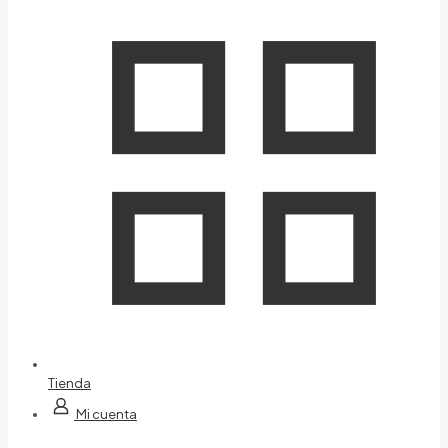
Tienda
Mi cuenta