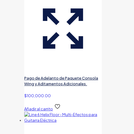
Pago de Adelanto de Paquete Consola
Wing y Aditamentos Adicionales.
$
100,000.00
Añadir al carrito