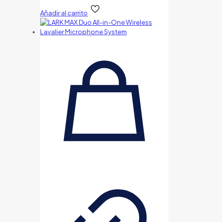
Añadir al carrito