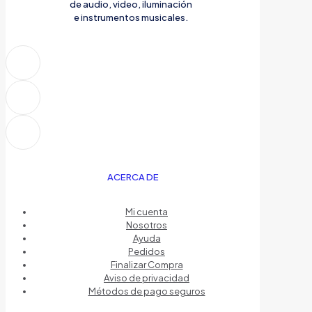
de audio, video, iluminación
e instrumentos musicales.
ACERCA DE
Mi cuenta
Nosotros
Ayuda
Pedidos
Finalizar Compra
Aviso de privacidad
Métodos de pago seguros