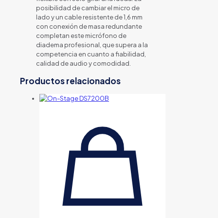
posibilidad de cambiar el micro de
lado y un cable resistente de 1,6 mm
con conexión de masa redundante
completan este micrófono de
diadema profesional, que supera a la
competencia en cuanto a fiabilidad,
calidad de audio y comodidad.
Productos relacionados