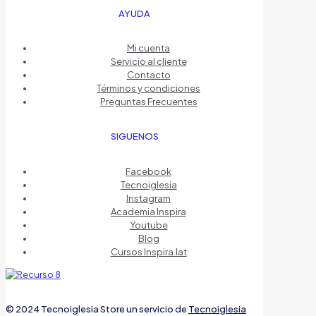
AYUDA
Mi cuenta
Servicio al cliente
Contacto
Términos y condiciones
Preguntas Frecuentes
SIGUENOS
Facebook
Tecnoiglesia
Instagram
Academia Inspira
Youtube
Blog
Cursos Inspira.lat
© 2024 Tecnoiglesia Store un servicio de
Tecnoiglesia