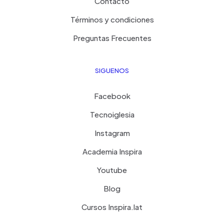
Contacto
Términos y condiciones
Preguntas Frecuentes
SIGUENOS
Facebook
Tecnoiglesia
Instagram
Academia Inspira
Youtube
Blog
Cursos Inspira.lat