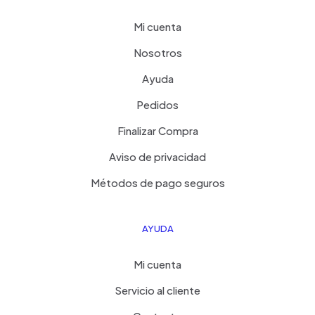
Mi cuenta
Nosotros
Ayuda
Pedidos
Finalizar Compra
Aviso de privacidad
Métodos de pago seguros
AYUDA
Mi cuenta
Servicio al cliente