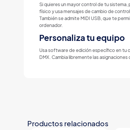
Si quieres un mayor control de tu sistema
físico y usa mensajes de cambio de control
También se admite MIDI USB, que te permit
ordenador.
Personaliza tu equipo
Usa software de edición específico en tu
DMX. Cambia libremente las asignaciones d
Productos relacionados