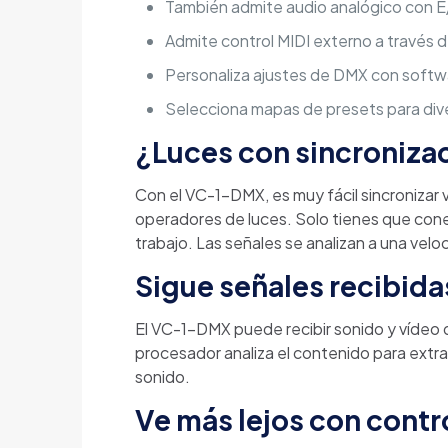
También admite audio analógico con 
Admite control MIDI externo a través 
Personaliza ajustes de DMX con soft
Selecciona mapas de presets para dive
¿Luces con sincronizaci
Con el VC-1-DMX, es muy fácil sincronizar 
operadores de luces. Solo tienes que cone
trabajo. Las señales se analizan a una veloc
Sigue señales recibida
El VC-1-DMX puede recibir sonido y vídeo 
procesador analiza el contenido para extrae
sonido.
Ve más lejos con contr