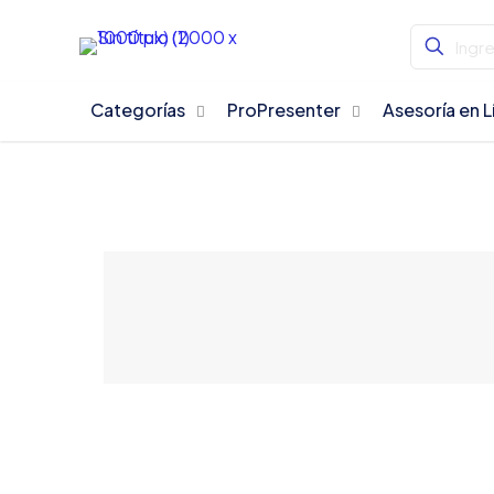
Categorías
ProPresenter
Asesoría en L