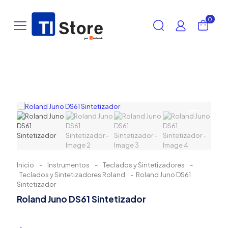
0
Inicio
-
Instrumentos
-
Teclados y Sintetizadores
-
Teclados y Sintetizadores Roland
-
Roland Juno DS61
Sintetizador
Roland Juno DS61 Sintetizador