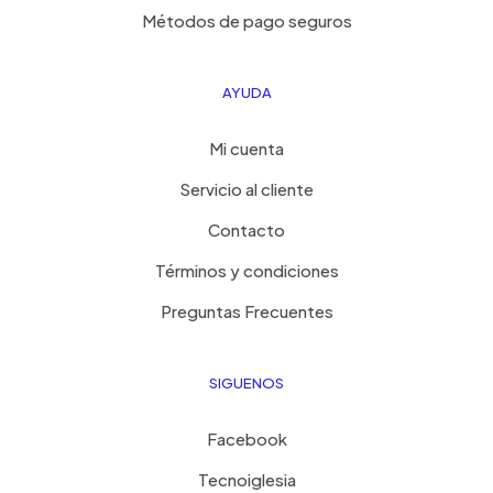
Métodos de pago seguros
AYUDA
Mi cuenta
Servicio al cliente
Contacto
Términos y condiciones
Preguntas Frecuentes
SIGUENOS
Facebook
Tecnoiglesia