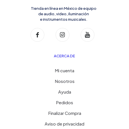
Tienda en línea en México de equipo
de audio, video, iluminación
e instrumentos musicales.
ACERCA DE
Mi cuenta
Nosotros
Ayuda
Pedidos
Finalizar Compra
Aviso de privacidad