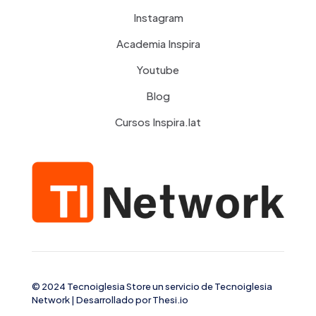
Instagram
Academia Inspira
Youtube
Blog
Cursos Inspira.lat
© 2024 Tecnoiglesia Store un servicio de
Tecnoiglesia
Network
| Desarrollado por
Thesi.io