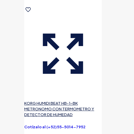
KORG HUMIDI BEAT HB-1-BK
METRONOMO CON TERMOMETRO Y
DETECTOR DE HUMEDAD
Cotízalo al (+52)55-5014-7952