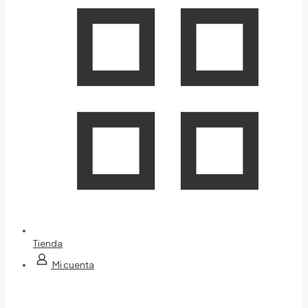
Tienda
Mi cuenta