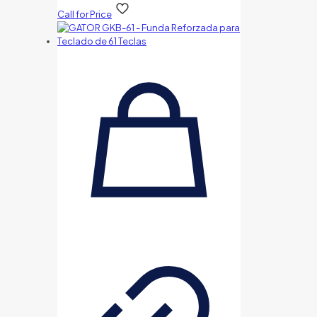
Call for Price