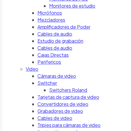
Monitores de estudio
Micrófonos
Mezcladores
Amplificadores de Poder
Cables de audio
Estudio de grabación
Cables de audio
Cajas Directas
Perifericos
Video
Cámaras de video
Switcher
Switchers Roland
Tarjetas de captura de video
Convertidores de video
Grabadores de video
Cables de video
Tripies para cámaras de video