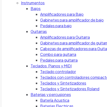
Instrumentos
Bajos
Amplificadores para Bajo
Gabinetes para amplificador de bajo
Pedales para bajo
Guitarras
Amplificadores para Guitarra
Gabinetes para amplificador de guitar
Cabezas de amplificadores para Guita
Combo para guitarra
Pedales para guitarra
Teclados Pianos y MIDI
Teclado controlador
Teclados con controladores compact
Teclados y Sintetizadores
Teclados y Sintetizadores Roland
Baterias y percusiones
Batería Acustica
Baterias Electricas