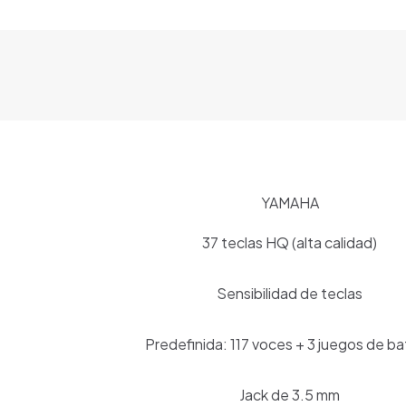
YAMAHA
37 teclas HQ (alta calidad)
Sensibilidad de teclas
Predefinida: 117 voces + 3 juegos de ba
Jack de 3.5 mm