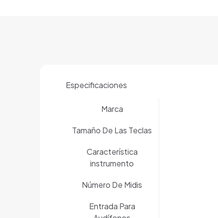
Especificaciones
Marca
Tamaño De Las Teclas
Característica
instrumento
Número De Midis
Entrada Para
Audífonos