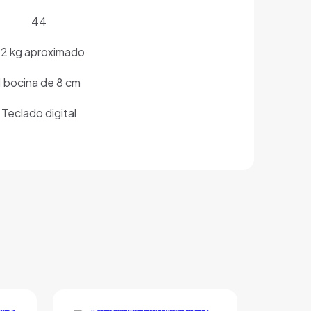
44
.2 kg aproximado
1 bocina de 8 cm
Teclado digital