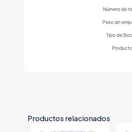
Número de te
Peso sin em
Tipo de Boc
Product
Productos relacionados