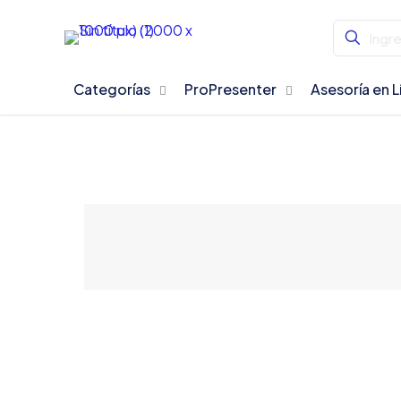
Categorías
ProPresenter
Asesoría en L