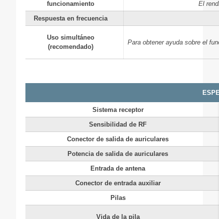
funcionamiento
El rend
Respuesta en frecuencia
Uso simultáneo
Para obtener ayuda sobre el fun
(recomendado)
ESPE
Sistema receptor
Sensibilidad de RF
Conector de salida de auriculares
Potencia de salida de auriculares
Entrada de antena
Conector de entrada auxiliar
Pilas
Vida de la pila