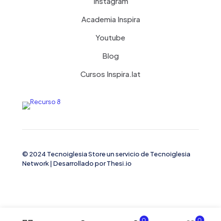
Instagram
Academia Inspira
Youtube
Blog
Cursos Inspira.lat
© 2024 Tecnoiglesia Store un servicio de
Tecnoiglesia
Network
| Desarrollado por
Thesi.io
0
0