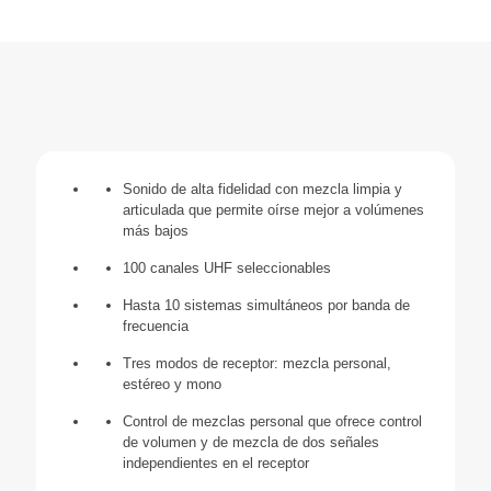
Sonido de alta fidelidad con mezcla limpia y
articulada que permite oírse mejor a volúmenes
más bajos
100 canales UHF seleccionables
Hasta 10 sistemas simultáneos por banda de
frecuencia
Tres modos de receptor: mezcla personal,
estéreo y mono
Control de mezclas personal que ofrece control
de volumen y de mezcla de dos señales
independientes en el receptor