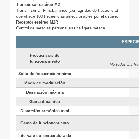
Transmisor estéreo M2T
Transmisor UHF inalámbrico (con agilidad de frecuencia)
que ofrece 100 frecuencias seleccionables por el usuario
Receptor estéreo M2R
Control de mezclas personal en una ligera petaca
ESPECIF
Frecuencias de
funcionamiento
No todas las fre
Salto de frecuencia mínimo
Modo de modulación
Desviación máxima
Gama dinámico
Distorsión armónica total
Gama de funcionamiento
Intervalo de temperatura de