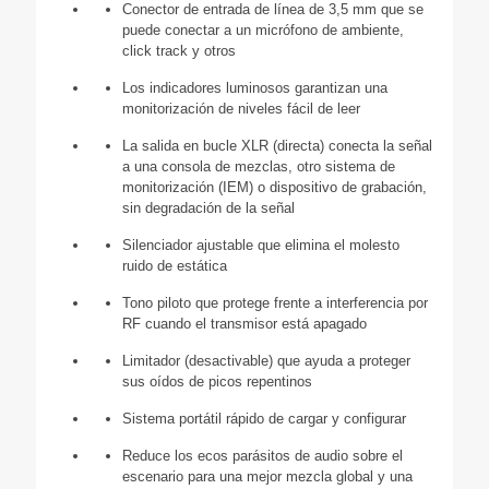
Conector de entrada de línea de 3,5 mm que se
puede conectar a un micrófono de ambiente,
click track y otros
Los indicadores luminosos garantizan una
monitorización de niveles fácil de leer
La salida en bucle XLR (directa) conecta la señal
a una consola de mezclas, otro sistema de
monitorización (IEM) o dispositivo de grabación,
sin degradación de la señal
Silenciador ajustable que elimina el molesto
ruido de estática
Tono piloto que protege frente a interferencia por
RF cuando el transmisor está apagado
Limitador (desactivable) que ayuda a proteger
sus oídos de picos repentinos
Sistema portátil rápido de cargar y configurar
Reduce los ecos parásitos de audio sobre el
escenario para una mejor mezcla global y una