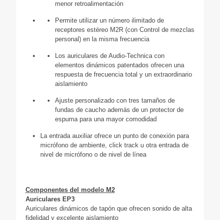
menor retroalimentación
Permite utilizar un número ilimitado de
receptores estéreo M2R (con Control de mezclas
personal) en la misma frecuencia
Los auriculares de Audio-Technica con
elementos dinámicos patentados ofrecen una
respuesta de frecuencia total y un extraordinario
aislamiento
Ajuste personalizado con tres tamaños de
fundas de caucho además de un protector de
espuma para una mayor comodidad
La entrada auxiliar ofrece un punto de conexión para
micrófono de ambiente, click track u otra entrada de
nivel de micrófono o de nivel de línea
Componentes del modelo M2
Auriculares EP3
Auriculares dinámicos de tapón que ofrecen sonido de alta
fidelidad y excelente aislamiento