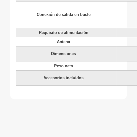
Conexión de salida en bucle
Requisito de alimentación
Antena
Dimensiones
Peso neto
Accesorios incluidos