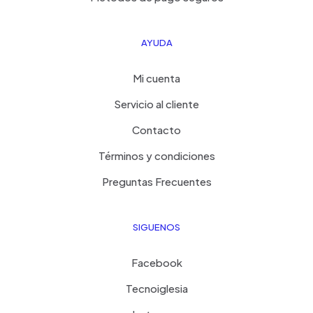
AYUDA
Mi cuenta
Servicio al cliente
Contacto
Términos y condiciones
Preguntas Frecuentes
SIGUENOS
Facebook
Tecnoiglesia