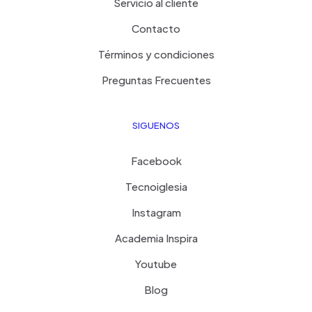
Servicio al cliente
Contacto
Términos y condiciones
Preguntas Frecuentes
SIGUENOS
Facebook
Tecnoiglesia
Instagram
Academia Inspira
Youtube
Blog