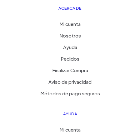
ACERCA DE
Mi cuenta
Nosotros
Ayuda
Pedidos
Finalizar Compra
Aviso de privacidad
Métodos de pago seguros
AYUDA
Mi cuenta