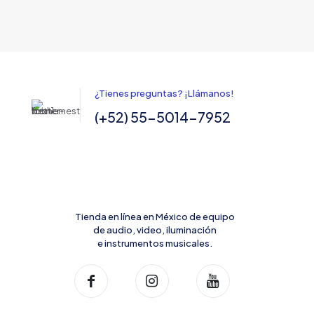
¿Tienes preguntas? ¡Llámanos!
(+52) 55-5014-7952
Tienda en línea en México de equipo
de audio, video, iluminación
e instrumentos musicales.