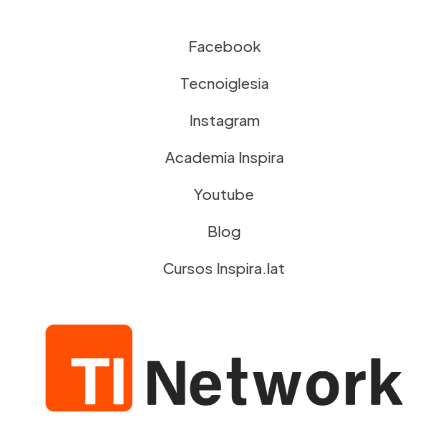
Facebook
Tecnoiglesia
Instagram
Academia Inspira
Youtube
Blog
Cursos Inspira.lat