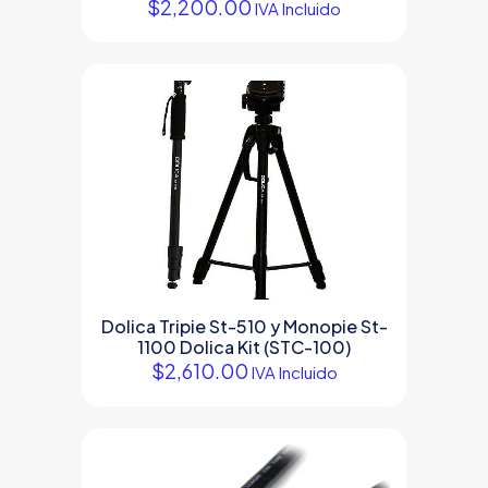
$
2,200.00
IVA Incluido
Dolica Tripie St-510 y Monopie St-
1100 Dolica Kit (STC-100)
$
2,610.00
IVA Incluido