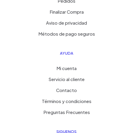
Pedidos
Finalizar Compra
Aviso de privacidad
Métodos de pago seguros
AYUDA
Mi cuenta
Servicio al cliente
Contacto
Términos y condiciones
Preguntas Frecuentes
SIGUENOS