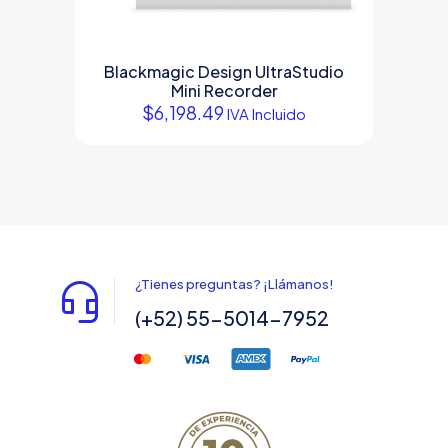
Blackmagic Design UltraStudio
Mini Recorder
$
6,198.49
IVA Incluido
¿Tienes preguntas? ¡Llámanos!
(+52) 55-5014-7952