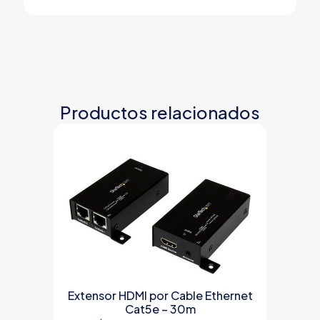
Productos relacionados
Extensor HDMI por Cable Ethernet
Cat5e – 30m