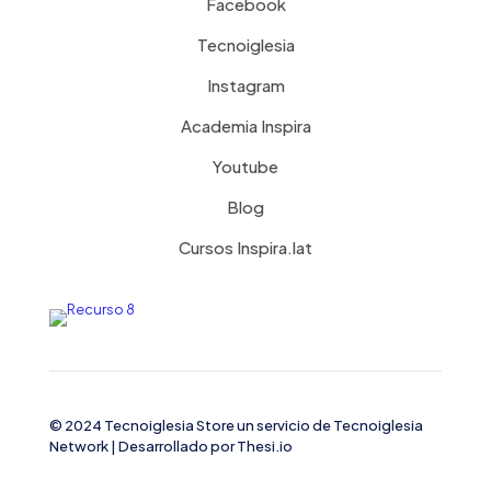
Facebook
Tecnoiglesia
Instagram
Academia Inspira
Youtube
Blog
Cursos Inspira.lat
© 2024 Tecnoiglesia Store un servicio de
Tecnoiglesia
Network
| Desarrollado por
Thesi.io