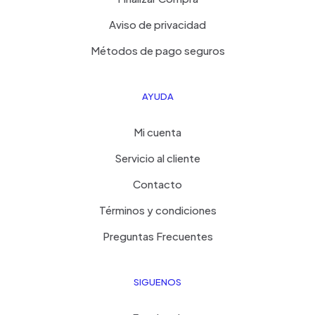
Aviso de privacidad
Métodos de pago seguros
AYUDA
Mi cuenta
Servicio al cliente
Contacto
Términos y condiciones
Preguntas Frecuentes
SIGUENOS