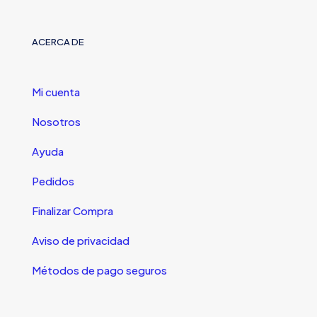
ACERCA DE
Mi cuenta
Nosotros
Ayuda
Pedidos
Finalizar Compra
Aviso de privacidad
Métodos de pago seguros