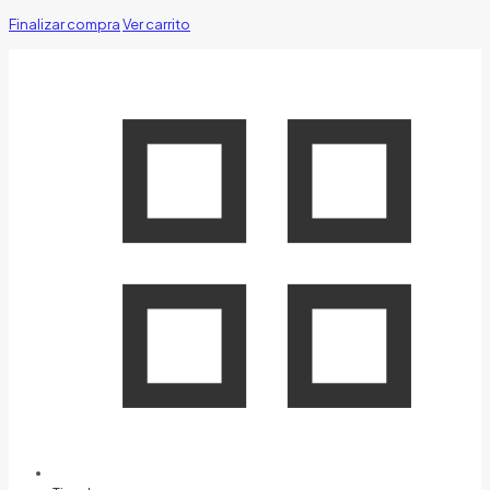
Finalizar compra
Ver carrito