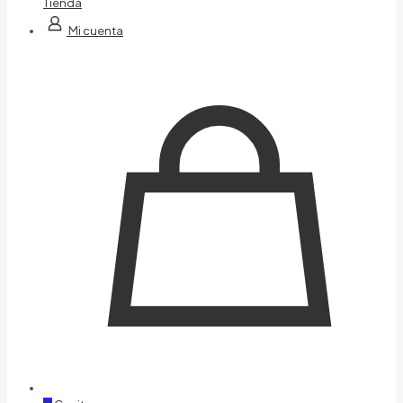
Tienda
Mi cuenta