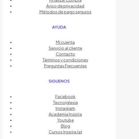
Aviso de privacidad
Métodos de pago seguros
AYUDA
Mi cuenta
Servicio al cliente
Contacto
Términos y condiciones
Preguntas Frecuentes
SIGUENOS
Facebook
Tecnoiglesia
Instagram
Academia Inspira
Youtube
Blog
Cursos Inspira.lat