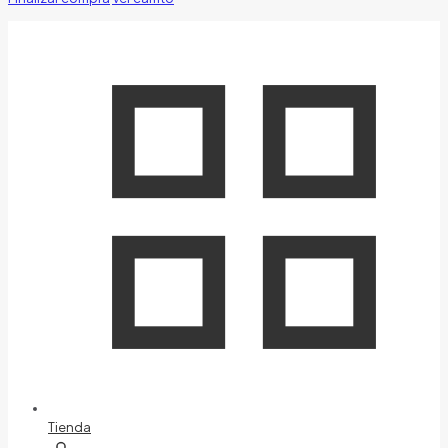
Tienda