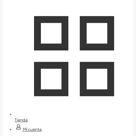
Tienda
Mi cuenta