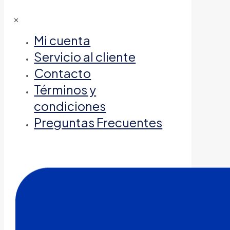
✕
Mi cuenta
Servicio al cliente
Contacto
Términos y
condiciones
Preguntas Frecuentes