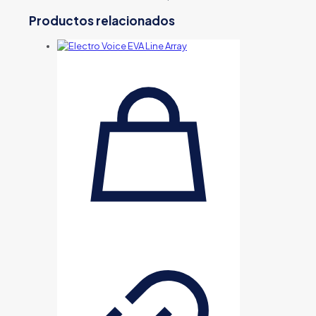
Productos relacionados