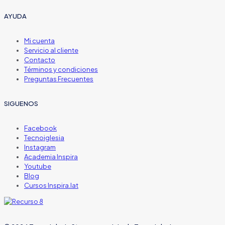
AYUDA
Mi cuenta
Servicio al cliente
Contacto
Términos y condiciones
Preguntas Frecuentes
SIGUENOS
Facebook
Tecnoiglesia
Instagram
Academia Inspira
Youtube
Blog
Cursos Inspira.lat