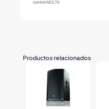
control AES 70.
Productos relacionados