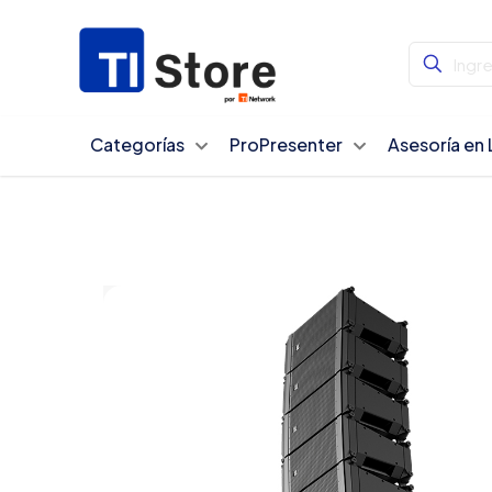
Categorías
ProPresenter
Asesoría en 