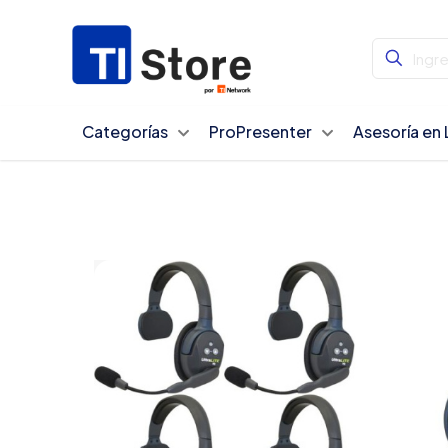
Categorías
ProPresenter
Asesoría en 