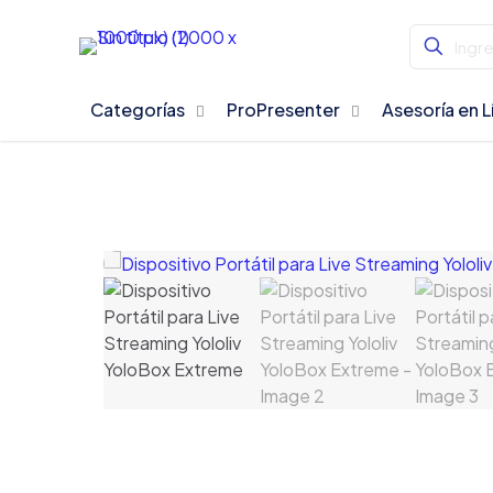
Categorías
ProPresenter
Asesoría en L