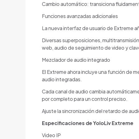
Cambio automático: transiciona fluidament
Funciones avanzadas adicionales
La nueva interfaz de usuario de Extreme 
Diversas superposiciones, multitransmisión 
web, audio de seguimiento de video y clav
Mezclador de audio integrado
El Extreme ahora incluye una función de me
audio integradas.
Cada canal de audio cambia automáticamente 
por completo para un control preciso.
Ajuste la sincronización del retardo de aud
Especificaciones de YoloLiv Extreme
Video IP