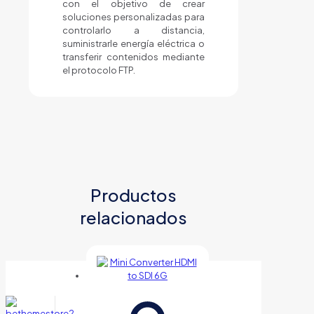
con el objetivo de crear
soluciones personalizadas para
controlarlo a distancia,
suministrarle energía eléctrica o
transferir contenidos mediante
el protocolo FTP.
Productos
relacionados