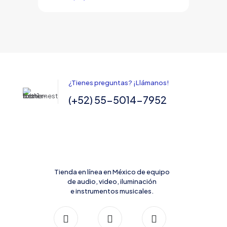
¿Tienes preguntas? ¡Llámanos!
(+52) 55-5014-7952
Tienda en línea en México de equipo
de audio, video, iluminación
e instrumentos musicales.