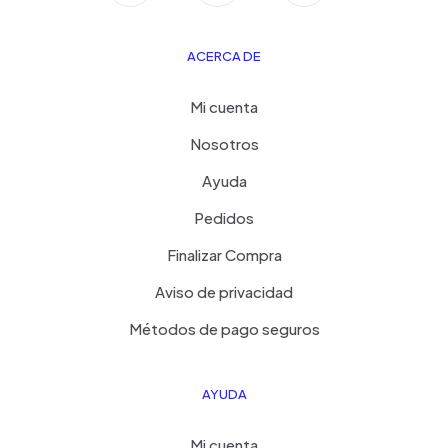
ACERCA DE
Mi cuenta
Nosotros
Ayuda
Pedidos
Finalizar Compra
Aviso de privacidad
Métodos de pago seguros
AYUDA
Mi cuenta