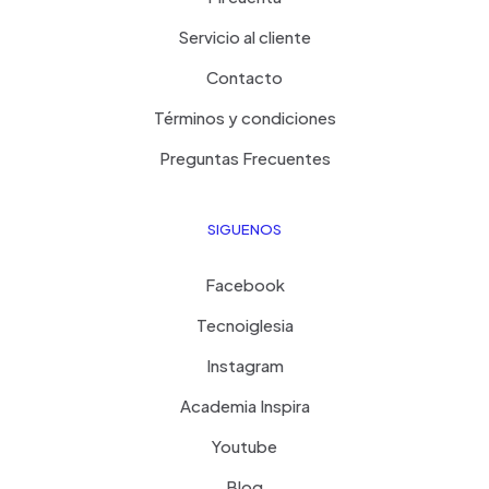
Servicio al cliente
Contacto
Términos y condiciones
Preguntas Frecuentes
SIGUENOS
Facebook
Tecnoiglesia
Instagram
Academia Inspira
Youtube
Blog