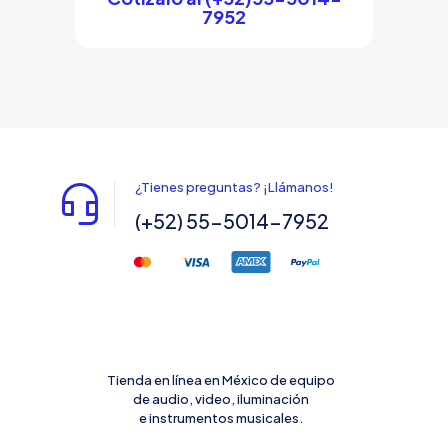
7952
¿Tienes preguntas? ¡Llámanos!
(+52) 55-5014-7952
Tienda en línea en México de equipo
de audio, video, iluminación
e instrumentos musicales.