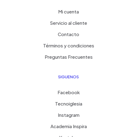
Mi cuenta
Servicio al cliente
Contacto
Términos y condiciones
Preguntas Frecuentes
SIGUENOS
Facebook
Tecnoiglesia
Instagram
Academia Inspira