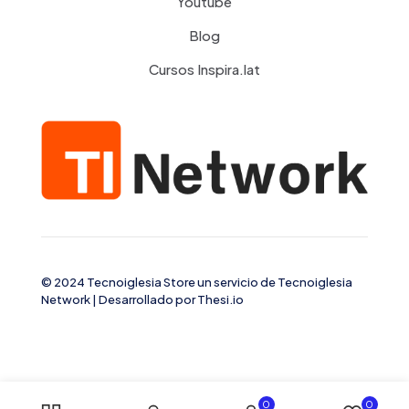
Youtube
Blog
Cursos Inspira.lat
© 2024 Tecnoiglesia Store un servicio de
Tecnoiglesia
Network
| Desarrollado por
Thesi.io
0
0