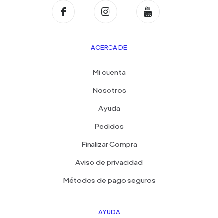
ACERCA DE
Mi cuenta
Nosotros
Ayuda
Pedidos
Finalizar Compra
Aviso de privacidad
Métodos de pago seguros
AYUDA